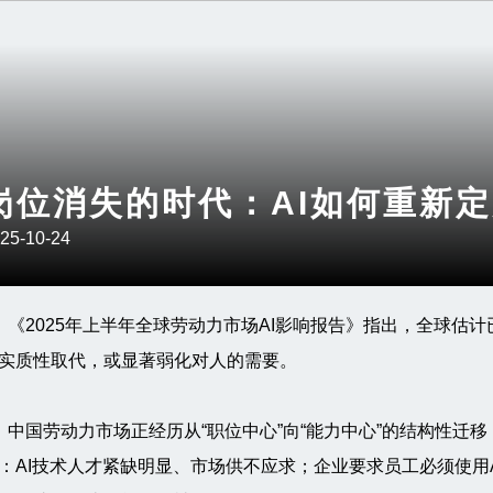
岗位消失的时代：AI如何重新
25-10-24
、《2025年上半年全球劳动力市场AI影响报告》指出，全球估计
实质性取代，或显著弱化对人的需要。
、中国劳动力市场正经历从“职位中心”向“能力中心”的结构性
：AI技术人才紧缺明显、市场供不应求；企业要求员工必须使用