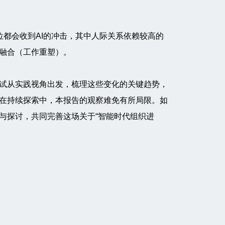
位都会收到AI的冲击，其中人际关系依赖较高的
融合（工作重塑）。
试从实践视角出发，梳理这些变化的关键趋势，
在持续探索中，本报告的观察难免有所局限。如
与探讨，共同完善这场关于“智能时代组织进