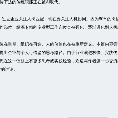
传下达的传统职能正在被AI取代。
、过去企业关注人岗匹配，现在要关注人机协同。因为80%的岗
作岗位、纵深专精的专业型工作岗位会被强化，逐渐进化到人机
位在重塑、组织在再造、人的价值也在被重新定义。本篇内容尝
提出企业与个人可借鉴的思考路径。由于行业演进极快、实践仍
您在这一议题上有更多思考或实践经验，欢迎与作者进一步交流
”的讨论。