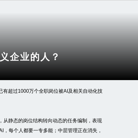
定义企业的人？
已有超过1000万个全职岗位被AI及相关自动化技
迁移，从静态的岗位结构转向动态的任务编制，表现
AI，每个人都要一专多能；中层管理正在消失，